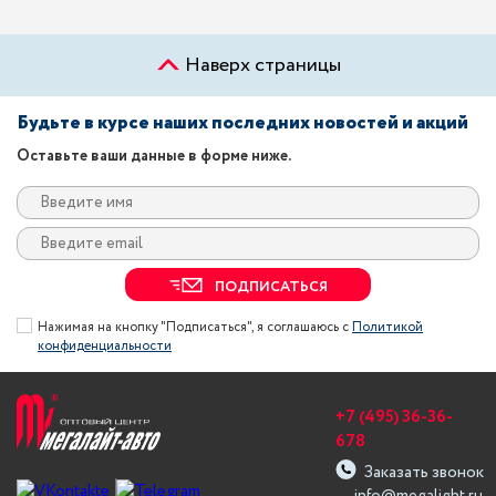
Наверх страницы
Будьте в курсе наших последних новостей и акций
Оставьте ваши данные в форме ниже.
ПОДПИСАТЬСЯ
Нажимая на кнопку "Подписаться", я соглашаюсь с
Политикой
конфиденциальности
+7 (495) 36-36-
678
Заказать звонок