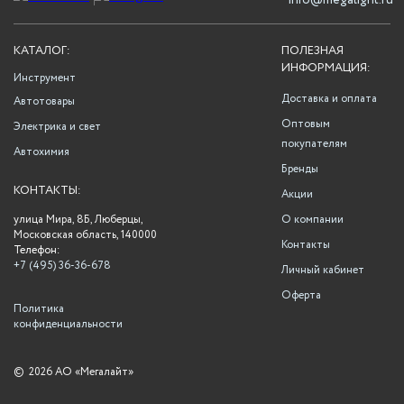
info@megalight.ru
КАТАЛОГ:
ПОЛЕЗНАЯ
ИНФОРМАЦИЯ:
Инструмент
Доставка и оплата
Автотовары
Оптовым
Электрика и свет
покупателям
Автохимия
Бренды
КОНТАКТЫ:
Акции
улица Мира, 8Б, Люберцы,
О компании
Московская область, 140000
Контакты
Телефон:
+7 (495) 36-36-678
Личный кабинет
Оферта
Политика
конфиденциальности
©
2026 АО «Мегалайт»