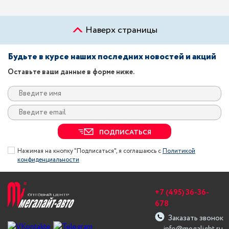
Наверх страницы
Будьте в курсе наших последних новостей и акций
Оставьте ваши данные в форме ниже.
ПОДПИСАТЬСЯ
Нажимая на кнопку "Подписаться", я соглашаюсь с
Политикой
конфиденциальности
+7 (495) 36-36-
678
Заказать звонок