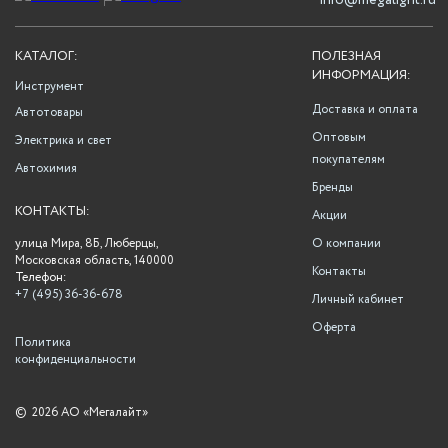
info@megalight.ru
КАТАЛОГ:
ПОЛЕЗНАЯ
ИНФОРМАЦИЯ:
Инструмент
Доставка и оплата
Автотовары
Оптовым
Электрика и свет
покупателям
Автохимия
Бренды
КОНТАКТЫ:
Акции
улица Мира, 8Б, Люберцы,
О компании
Московская область, 140000
Контакты
Телефон:
+7 (495) 36-36-678
Личный кабинет
Оферта
Политика
конфиденциальности
©
2026 АО «Мегалайт»