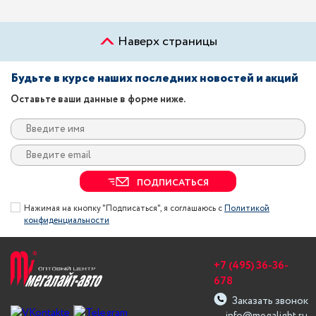
Наверх страницы
Будьте в курсе наших последних новостей и акций
Оставьте ваши данные в форме ниже.
ПОДПИСАТЬСЯ
Нажимая на кнопку "Подписаться", я соглашаюсь с
Политикой
конфиденциальности
+7 (495) 36-36-
678
Заказать звонок