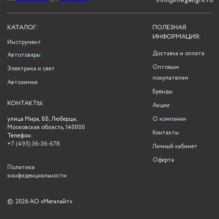
info@megalight.ru
КАТАЛОГ:
ПОЛЕЗНАЯ
ИНФОРМАЦИЯ:
Инструмент
Доставка и оплата
Автотовары
Оптовым
Электрика и свет
покупателям
Автохимия
Бренды
КОНТАКТЫ:
Акции
улица Мира, 8Б, Люберцы,
О компании
Московская область, 140000
Контакты
Телефон:
+7 (495) 36-36-678
Личный кабинет
Оферта
Политика
конфиденциальности
©
2026 АО «Мегалайт»