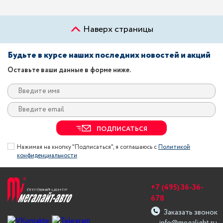
Наверх страницы
Будьте в курсе наших последних новостей и акций
Оставьте ваши данные в форме ниже.
ПОДПИСАТЬСЯ
Нажимая на кнопку "Подписаться", я соглашаюсь с
Политикой
конфиденциальности
+7 (495) 36-36-
678
Заказать звонок