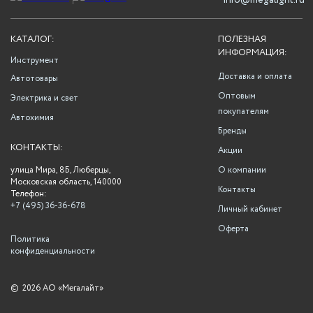
info@megalight.ru
КАТАЛОГ:
ПОЛЕЗНАЯ
ИНФОРМАЦИЯ:
Инструмент
Доставка и оплата
Автотовары
Оптовым
Электрика и свет
покупателям
Автохимия
Бренды
КОНТАКТЫ:
Акции
улица Мира, 8Б, Люберцы,
О компании
Московская область, 140000
Контакты
Телефон:
+7 (495) 36-36-678
Личный кабинет
Оферта
Политика
конфиденциальности
©
2026 АО «Мегалайт»