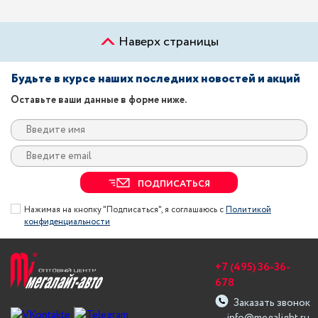
Наверх страницы
Будьте в курсе наших последних новостей и акций
Оставьте ваши данные в форме ниже.
ПОДПИСАТЬСЯ
Нажимая на кнопку "Подписаться", я соглашаюсь с
Политикой
конфиденциальности
+7 (495) 36-36-
678
Заказать звонок