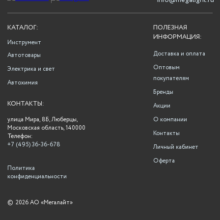
info@megalight.ru
КАТАЛОГ:
ПОЛЕЗНАЯ
ИНФОРМАЦИЯ:
Инструмент
Доставка и оплата
Автотовары
Оптовым
Электрика и свет
покупателям
Автохимия
Бренды
КОНТАКТЫ:
Акции
улица Мира, 8Б, Люберцы,
О компании
Московская область, 140000
Контакты
Телефон:
+7 (495) 36-36-678
Личный кабинет
Оферта
Политика
конфиденциальности
©
2026 АО «Мегалайт»