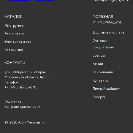
info@megalight.ru
КАТАЛОГ:
ПОЛЕЗНАЯ
ИНФОРМАЦИЯ:
Инструмент
Доставка и оплата
Автотовары
Оптовым
Электрика и свет
покупателям
Автохимия
Бренды
КОНТАКТЫ:
Акции
улица Мира, 8Б, Люберцы,
О компании
Московская область, 140000
Контакты
Телефон:
+7 (495) 36-36-678
Личный кабинет
Оферта
Политика
конфиденциальности
©
2026 АО «Мегалайт»