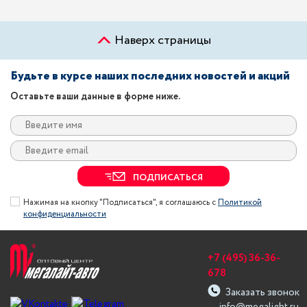
Наверх страницы
Будьте в курсе наших последних новостей и акций
Оставьте ваши данные в форме ниже.
ПОДПИСАТЬСЯ
Нажимая на кнопку "Подписаться", я соглашаюсь с
Политикой
конфиденциальности
+7 (495) 36-36-
678
Заказать звонок