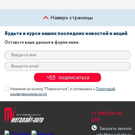
Наверх страницы
Будьте в курсе наших последних новостей и акций
Оставьте ваши данные в форме ниже.
ПОДПИСАТЬСЯ
Нажимая на кнопку "Подписаться", я соглашаюсь с
Политикой
конфиденциальности
+7 (495) 36-36-
678
Заказать звонок