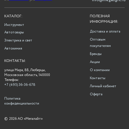
info@megalight.ru
КАТАЛОГ:
ПОЛЕЗНАЯ
ИНФОРМАЦИЯ:
Инструмент
Доставка и оплата
Автотовары
Оптовым
Электрика и свет
покупателям
Автохимия
Бренды
КОНТАКТЫ:
Акции
улица Мира, 8Б, Люберцы,
О компании
Московская область, 140000
Контакты
Телефон:
+7 (495) 36-36-678
Личный кабинет
Оферта
Политика
конфиденциальности
©
2026 АО «Мегалайт»