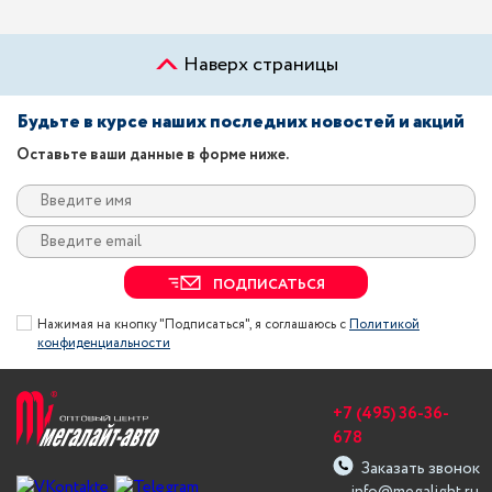
Наверх страницы
Будьте в курсе наших последних новостей и акций
Оставьте ваши данные в форме ниже.
ПОДПИСАТЬСЯ
Нажимая на кнопку "Подписаться", я соглашаюсь с
Политикой
конфиденциальности
+7 (495) 36-36-
678
Заказать звонок