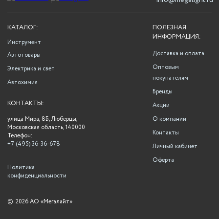
info@megalight.ru
КАТАЛОГ:
ПОЛЕЗНАЯ
ИНФОРМАЦИЯ:
Инструмент
Доставка и оплата
Автотовары
Оптовым
Электрика и свет
покупателям
Автохимия
Бренды
КОНТАКТЫ:
Акции
улица Мира, 8Б, Люберцы,
О компании
Московская область, 140000
Контакты
Телефон:
+7 (495) 36-36-678
Личный кабинет
Оферта
Политика
конфиденциальности
©
2026 АО «Мегалайт»