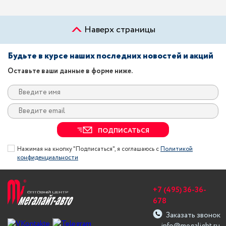
Наверх страницы
Будьте в курсе наших последних новостей и акций
Оставьте ваши данные в форме ниже.
ПОДПИСАТЬСЯ
Нажимая на кнопку "Подписаться", я соглашаюсь с
Политикой
конфиденциальности
+7 (495) 36-36-
678
Заказать звонок