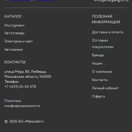
info@megalight.ru
КАТАЛОГ:
ПОЛЕЗНАЯ
ИНФОРМАЦИЯ:
Инструмент
Доставка и оплата
Автотовары
Оптовым
Электрика и свет
покупателям
Автохимия
Бренды
КОНТАКТЫ:
Акции
улица Мира, 8Б, Люберцы,
О компании
Московская область, 140000
Контакты
Телефон:
+7 (495) 36-36-678
Личный кабинет
Оферта
Политика
конфиденциальности
©
2026 АО «Мегалайт»