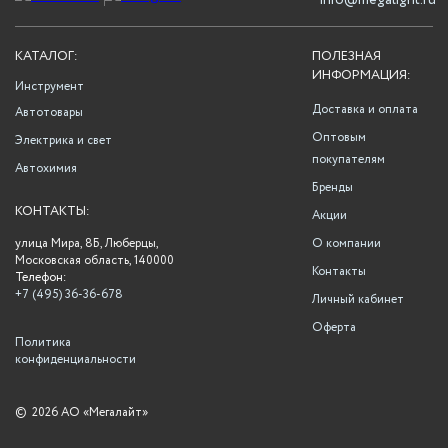
info@megalight.ru
КАТАЛОГ:
ПОЛЕЗНАЯ
ИНФОРМАЦИЯ:
Инструмент
Доставка и оплата
Автотовары
Оптовым
Электрика и свет
покупателям
Автохимия
Бренды
КОНТАКТЫ:
Акции
улица Мира, 8Б, Люберцы,
О компании
Московская область, 140000
Контакты
Телефон:
+7 (495) 36-36-678
Личный кабинет
Оферта
Политика
конфиденциальности
©
2026 АО «Мегалайт»