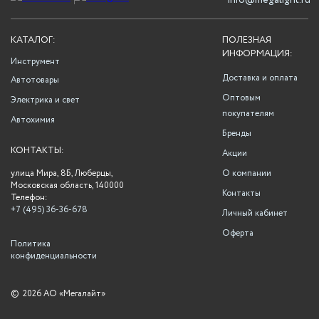
info@megalight.ru
КАТАЛОГ:
ПОЛЕЗНАЯ
ИНФОРМАЦИЯ:
Инструмент
Доставка и оплата
Автотовары
Оптовым
Электрика и свет
покупателям
Автохимия
Бренды
КОНТАКТЫ:
Акции
улица Мира, 8Б, Люберцы,
О компании
Московская область, 140000
Контакты
Телефон:
+7 (495) 36-36-678
Личный кабинет
Оферта
Политика
конфиденциальности
©
2026 АО «Мегалайт»