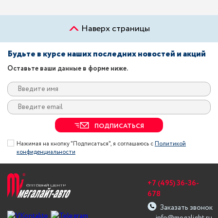
Наверх страницы
Будьте в курсе наших последних новостей и акций
Оставьте ваши данные в форме ниже.
ПОДПИСАТЬСЯ
Нажимая на кнопку "Подписаться", я соглашаюсь с
Политикой
конфиденциальности
+7 (495) 36-36-
678
Заказать звонок