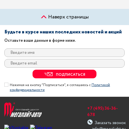
Наверх страницы
Будьте в курсе наших последних новостей и акций
Оставьте ваши данные в форме ниже.
ПОДПИСАТЬСЯ
Нажимая на кнопку "Подписаться", я соглашаюсь с
Политикой
конфиденциальности
+7 (495) 36-36-
678
Заказать звонок