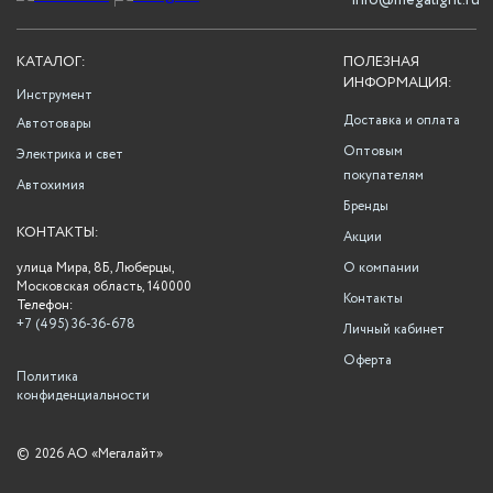
info@megalight.ru
КАТАЛОГ:
ПОЛЕЗНАЯ
ИНФОРМАЦИЯ:
Инструмент
Доставка и оплата
Автотовары
Оптовым
Электрика и свет
покупателям
Автохимия
Бренды
КОНТАКТЫ:
Акции
улица Мира, 8Б, Люберцы,
О компании
Московская область, 140000
Контакты
Телефон:
+7 (495) 36-36-678
Личный кабинет
Оферта
Политика
конфиденциальности
©
2026 АО «Мегалайт»