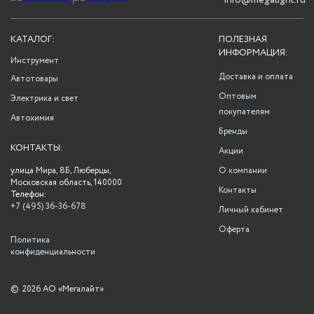
info@megalight.ru
КАТАЛОГ:
ПОЛЕЗНАЯ
ИНФОРМАЦИЯ:
Инструмент
Доставка и оплата
Автотовары
Оптовым
Электрика и свет
покупателям
Автохимия
Бренды
КОНТАКТЫ:
Акции
улица Мира, 8Б, Люберцы,
О компании
Московская область, 140000
Контакты
Телефон:
+7 (495) 36-36-678
Личный кабинет
Оферта
Политика
конфиденциальности
©
2026 АО «Мегалайт»