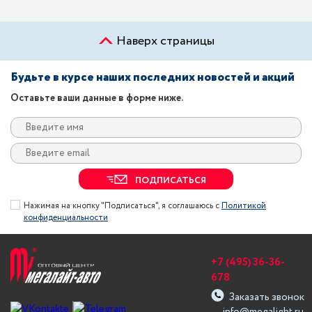
Наверх страницы
Будьте в курсе наших последних новостей и акций
Оставьте ваши данные в форме ниже.
ПОДПИСАТЬСЯ
Нажимая на кнопку "Подписаться", я соглашаюсь с
Политикой
конфиденциальности
+7 (495) 36-36-
678
Заказать звонок