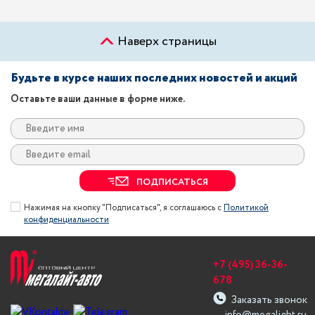
Наверх страницы
Будьте в курсе наших последних новостей и акций
Оставьте ваши данные в форме ниже.
ПОДПИСАТЬСЯ
Нажимая на кнопку "Подписаться", я соглашаюсь с
Политикой
конфиденциальности
+7 (495) 36-36-
678
Заказать звонок