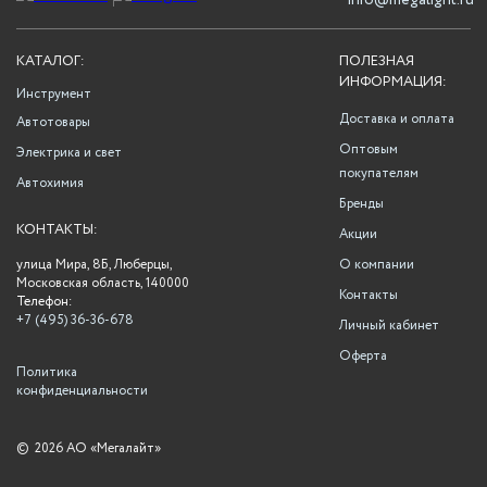
info@megalight.ru
КАТАЛОГ:
ПОЛЕЗНАЯ
ИНФОРМАЦИЯ:
Инструмент
Доставка и оплата
Автотовары
Оптовым
Электрика и свет
покупателям
Автохимия
Бренды
КОНТАКТЫ:
Акции
улица Мира, 8Б, Люберцы,
О компании
Московская область, 140000
Контакты
Телефон:
+7 (495) 36-36-678
Личный кабинет
Оферта
Политика
конфиденциальности
©
2026 АО «Мегалайт»