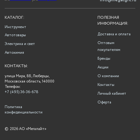
info@megalight.ru
КАТАЛОГ:
ПОЛЕЗНАЯ
ИНФОРМАЦИЯ:
Инструмент
Доставка и оплата
Автотовары
Оптовым
Электрика и свет
покупателям
Автохимия
Бренды
КОНТАКТЫ:
Акции
улица Мира, 8Б, Люберцы,
О компании
Московская область, 140000
Контакты
Телефон:
+7 (495) 36-36-678
Личный кабинет
Оферта
Политика
конфиденциальности
©
2026 АО «Мегалайт»