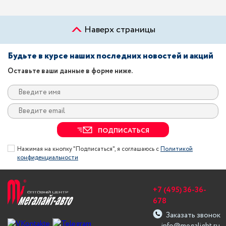
Наверх страницы
Будьте в курсе наших последних новостей и акций
Оставьте ваши данные в форме ниже.
ПОДПИСАТЬСЯ
Нажимая на кнопку "Подписаться", я соглашаюсь с
Политикой
конфиденциальности
+7 (495) 36-36-
678
Заказать звонок