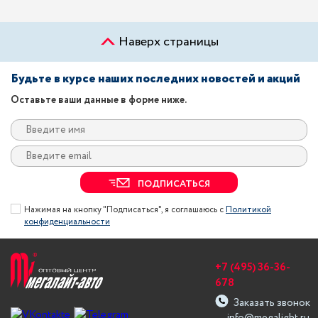
Наверх страницы
Будьте в курсе наших последних новостей и акций
Оставьте ваши данные в форме ниже.
ПОДПИСАТЬСЯ
Нажимая на кнопку "Подписаться", я соглашаюсь с
Политикой
конфиденциальности
+7 (495) 36-36-
678
Заказать звонок