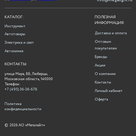
info@megalight.ru
КАТАЛОГ:
ПОЛЕЗНАЯ
ИНФОРМАЦИЯ:
Инструмент
Доставка и оплата
Автотовары
Оптовым
Электрика и свет
покупателям
Автохимия
Бренды
КОНТАКТЫ:
Акции
улица Мира, 8Б, Люберцы,
О компании
Московская область, 140000
Контакты
Телефон:
+7 (495) 36-36-678
Личный кабинет
Оферта
Политика
конфиденциальности
©
2026 АО «Мегалайт»