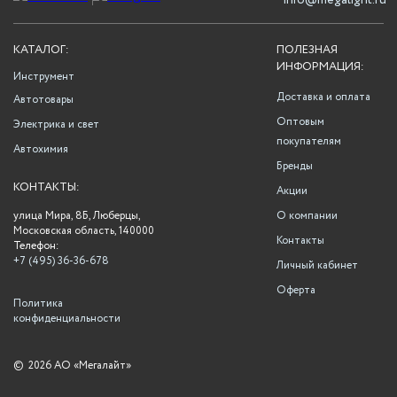
info@megalight.ru
КАТАЛОГ:
ПОЛЕЗНАЯ
ИНФОРМАЦИЯ:
Инструмент
Доставка и оплата
Автотовары
Оптовым
Электрика и свет
покупателям
Автохимия
Бренды
КОНТАКТЫ:
Акции
улица Мира, 8Б, Люберцы,
О компании
Московская область, 140000
Контакты
Телефон:
+7 (495) 36-36-678
Личный кабинет
Оферта
Политика
конфиденциальности
©
2026 АО «Мегалайт»