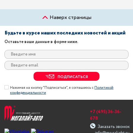
Наверх страницы
Будьте в курсе наших последних новостей и акций
Оставьте ваши данные в форме ниже.
ПОДПИСАТЬСЯ
Нажимая на кнопку "Подписаться", я соглашаюсь с
Политикой
конфиденциальности
+7 (495) 36-36-
678
Заказать звонок