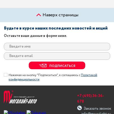
Наверх страницы
Будьте в курсе наших последних новостей и акций
Оставьте ваши данные в форме ниже.
ПОДПИСАТЬСЯ
Нажимая на кнопку "Подписаться", я соглашаюсь с
Политикой
конфиденциальности
+7 (495) 36-36-
678
Заказать звонок