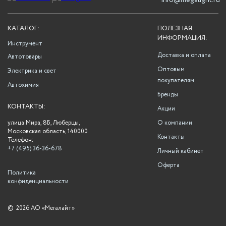
info@megalight.ru
КАТАЛОГ:
ПОЛЕЗНАЯ
ИНФОРМАЦИЯ:
Инструмент
Доставка и оплата
Автотовары
Оптовым
Электрика и свет
покупателям
Автохимия
Бренды
КОНТАКТЫ:
Акции
улица Мира, 8Б, Люберцы,
О компании
Московская область, 140000
Контакты
Телефон:
+7 (495) 36-36-678
Личный кабинет
Оферта
Политика
конфиденциальности
©
2026 АО «Мегалайт»