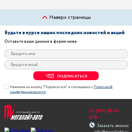
Наверх страницы
Будьте в курсе наших последних новостей и акций
Оставьте ваши данные в форме ниже.
ПОДПИСАТЬСЯ
Нажимая на кнопку "Подписаться", я соглашаюсь с
Политикой
конфиденциальности
+7 (495) 36-36-
678
Заказать звонок