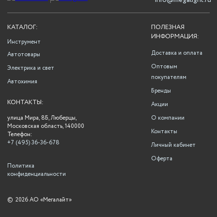
info@megalight.ru
КАТАЛОГ:
ПОЛЕЗНАЯ
ИНФОРМАЦИЯ:
Инструмент
Доставка и оплата
Автотовары
Оптовым
Электрика и свет
покупателям
Автохимия
Бренды
КОНТАКТЫ:
Акции
улица Мира, 8Б, Люберцы,
О компании
Московская область, 140000
Контакты
Телефон:
+7 (495) 36-36-678
Личный кабинет
Оферта
Политика
конфиденциальности
©
2026 АО «Мегалайт»