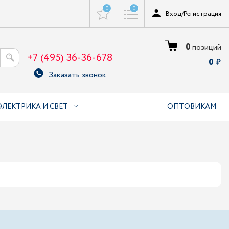
0
0
Вход
/
Регистрация
0
позиций
+7 (495) 36-36-678
0
Заказать звонок
ЭЛЕКТРИКА И СВЕТ
ОПТОВИКАМ