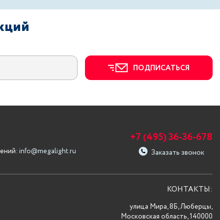
акций
ПОДПИСАТЬСЯ
+7 (495) 36-36-678
ений:
info@megalight.ru
Заказать звонок
КОНТАКТЫ:
улица Мира, 8Б, Люберцы,
Московская область, 140000