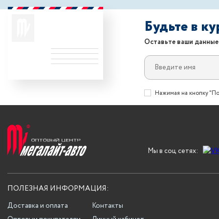
Будьте в к
Оставьте ваши данные
Нажимая на кнопку "По
Мы в соц сетях:
ПОЛЕЗНАЯ ИНФОРМАЦИЯ:
Доставка и оплата
Контакты