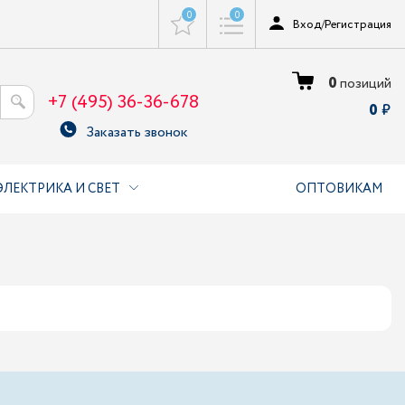
0
0
Вход
/
Регистрация
0
позиций
+7 (495) 36-36-678
0
Заказать звонок
ЭЛЕКТРИКА И СВЕТ
ОПТОВИКАМ