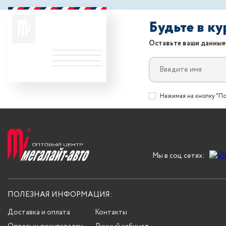
Будьте в к
Оставьте ваши данные
Нажимая на кнопку "По
Мы в соц сетях:
ПОЛЕЗНАЯ ИНФОРМАЦИЯ:
Доставка и оплата
Контакты