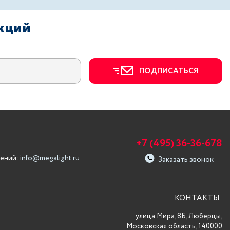
акций
ПОДПИСАТЬСЯ
+7 (495) 36-36-678
ений:
info@megalight.ru
Заказать звонок
КОНТАКТЫ:
улица Мира, 8Б, Люберцы,
Московская область, 140000