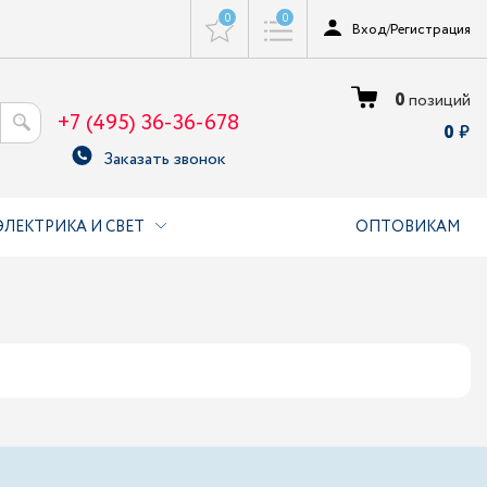
0
0
Вход
/
Регистрация
0
позиций
+7 (495) 36-36-678
0
Заказать звонок
ЭЛЕКТРИКА И СВЕТ
ОПТОВИКАМ