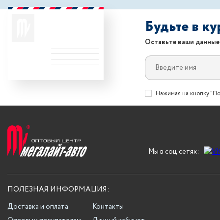
Будьте в к
Оставьте ваши данные
Нажимая на кнопку "По
Мы в соц сетях:
ПОЛЕЗНАЯ ИНФОРМАЦИЯ:
Доставка и оплата
Контакты