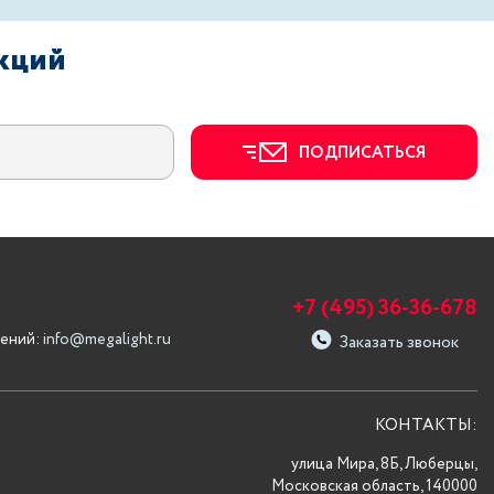
акций
ПОДПИСАТЬСЯ
+7 (495) 36-36-678
ений:
info@megalight.ru
Заказать звонок
КОНТАКТЫ:
улица Мира, 8Б, Люберцы,
Московская область, 140000