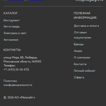
info@megalight.ru
КАТАЛОГ:
ПОЛЕЗНАЯ
ИНФОРМАЦИЯ:
Инструмент
Доставка и оплата
Автотовары
Оптовым
Электрика и свет
покупателям
Автохимия
Бренды
КОНТАКТЫ:
Акции
улица Мира, 8Б, Люберцы,
О компании
Московская область, 140000
Контакты
Телефон:
+7 (495) 36-36-678
Личный кабинет
Оферта
Политика
конфиденциальности
©
2026 АО «Мегалайт»