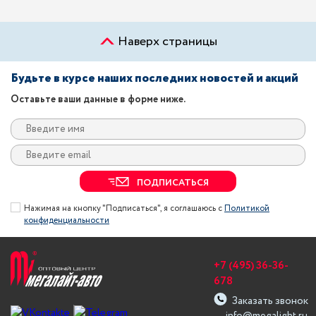
Наверх страницы
Будьте в курсе наших последних новостей и акций
Оставьте ваши данные в форме ниже.
ПОДПИСАТЬСЯ
Нажимая на кнопку "Подписаться", я соглашаюсь с
Политикой
конфиденциальности
+7 (495) 36-36-
678
Заказать звонок