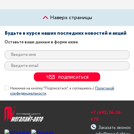
Наверх страницы
Будьте в курсе наших последних новостей и акций
Оставьте ваши данные в форме ниже.
ПОДПИСАТЬСЯ
Нажимая на кнопку "Подписаться", я соглашаюсь с
Политикой
конфиденциальности
+7 (495) 36-36-
678
Заказать звонок