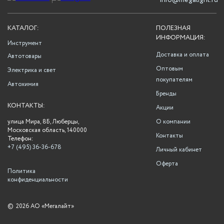
info@megalight.ru
КАТАЛОГ:
ПОЛЕЗНАЯ
ИНФОРМАЦИЯ:
Инструмент
Доставка и оплата
Автотовары
Оптовым
Электрика и свет
покупателям
Автохимия
Бренды
КОНТАКТЫ:
Акции
улица Мира, 8Б, Люберцы,
О компании
Московская область, 140000
Контакты
Телефон:
+7 (495) 36-36-678
Личный кабинет
Оферта
Политика
конфиденциальности
©
2026 АО «Мегалайт»