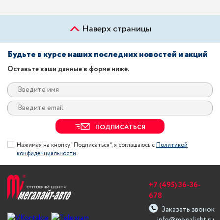
Наверх страницы
Будьте в курсе наших последних новостей и акций
Оставьте ваши данные в форме ниже.
ПОДПИСАТЬСЯ
Нажимая на кнопку "Подписаться", я соглашаюсь с
Политикой
конфиденциальности
+7 (495) 36-36-
678
Заказать звонок