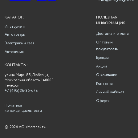
info@megalight.ru
КАТАЛОГ:
ПОЛЕЗНАЯ
ИНФОРМАЦИЯ:
Инструмент
Доставка и оплата
Автотовары
Оптовым
Электрика и свет
покупателям
Автохимия
Бренды
КОНТАКТЫ:
Акции
улица Мира, 8Б, Люберцы,
О компании
Московская область, 140000
Контакты
Телефон:
+7 (495) 36-36-678
Личный кабинет
Оферта
Политика
конфиденциальности
©
2026 АО «Мегалайт»