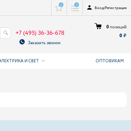
0
0
Вход
/
Регистрация
0
позиций
+7 (495) 36-36-678
0
Заказать звонок
ЭЛЕКТРИКА И СВЕТ
ОПТОВИКАМ