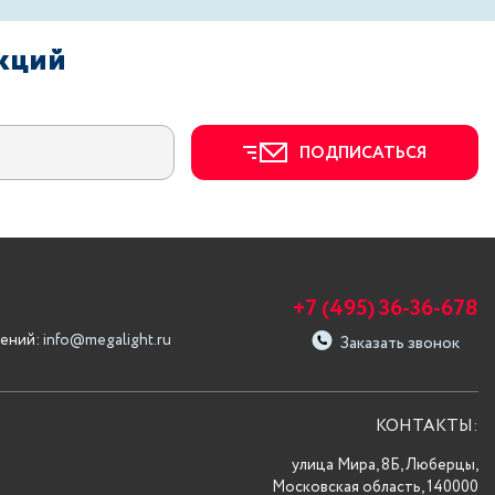
акций
ПОДПИСАТЬСЯ
+7 (495) 36-36-678
ений:
info@megalight.ru
Заказать звонок
КОНТАКТЫ:
улица Мира, 8Б, Люберцы,
Московская область, 140000