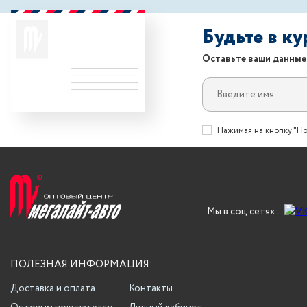
Будьте в к
Оставьте ваши данные
Нажимая на кнопку "По
Мы в соц сетях:
ПОЛЕЗНАЯ ИНФОРМАЦИЯ:
Доставка и оплата
Контакты