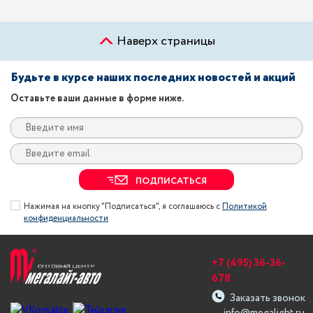
Наверх страницы
Будьте в курсе наших последних новостей и акций
Оставьте ваши данные в форме ниже.
ПОДПИСАТЬСЯ
Нажимая на кнопку "Подписаться", я соглашаюсь с
Политикой
конфиденциальности
+7 (495) 36-36-
678
Заказать звонок