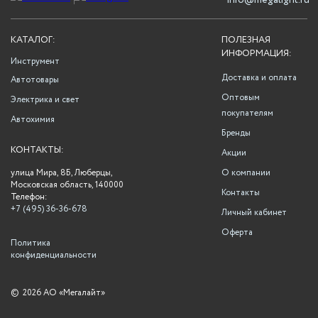
info@megalight.ru
КАТАЛОГ:
ПОЛЕЗНАЯ
ИНФОРМАЦИЯ:
Инструмент
Доставка и оплата
Автотовары
Оптовым
Электрика и свет
покупателям
Автохимия
Бренды
КОНТАКТЫ:
Акции
улица Мира, 8Б, Люберцы,
О компании
Московская область, 140000
Контакты
Телефон:
+7 (495) 36-36-678
Личный кабинет
Оферта
Политика
конфиденциальности
©
2026 АО «Мегалайт»