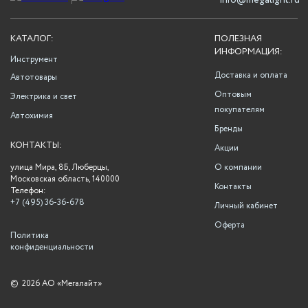
info@megalight.ru
КАТАЛОГ:
ПОЛЕЗНАЯ
ИНФОРМАЦИЯ:
Инструмент
Доставка и оплата
Автотовары
Оптовым
Электрика и свет
покупателям
Автохимия
Бренды
КОНТАКТЫ:
Акции
улица Мира, 8Б, Люберцы,
О компании
Московская область, 140000
Контакты
Телефон:
+7 (495) 36-36-678
Личный кабинет
Оферта
Политика
конфиденциальности
©
2026 АО «Мегалайт»