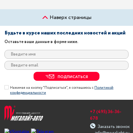
Наверх страницы
Будьте в курсе наших последних новостей и акций
Оставьте ваши данные в форме ниже.
ПОДПИСАТЬСЯ
Нажимая на кнопку "Подписаться", я соглашаюсь с
Политикой
конфиденциальности
+7 (495) 36-36-
678
Заказать звонок