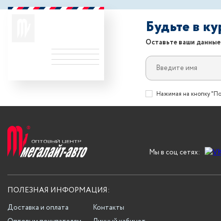
Будьте в к
Оставьте ваши данные
Нажимая на кнопку "По
Мы в соц сетях:
ПОЛЕЗНАЯ ИНФОРМАЦИЯ:
Доставка и оплата
Контакты