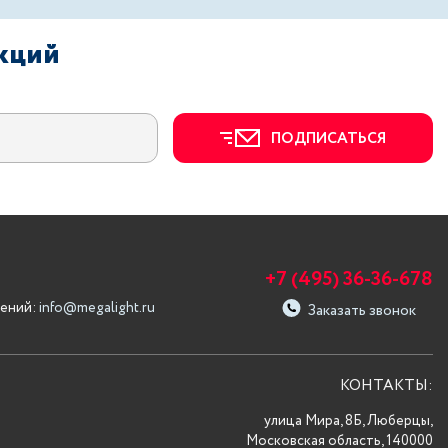
акций
ПОДПИСАТЬСЯ
+7 (495) 36-36-678
ений:
info@megalight.ru
Заказать звонок
КОНТАКТЫ:
улица Мира, 8Б, Люберцы,
Московская область, 140000