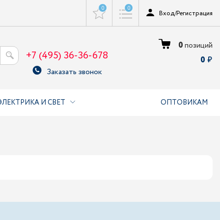
0
0
Вход
/
Регистрация
0
позиций
+7 (495) 36-36-678
0
Заказать звонок
ЭЛЕКТРИКА И СВЕТ
ОПТОВИКАМ