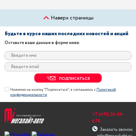
Наверх страницы
Будьте в курсе наших последних новостей и акций
Оставьте ваши данные в форме ниже.
ПОДПИСАТЬСЯ
Нажимая на кнопку "Подписаться", я соглашаюсь с
Политикой
конфиденциальности
+7 (495) 36-36-
678
Заказать звонок