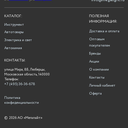
info@megalight.ru
КАТАЛОГ:
ПОЛЕЗНАЯ
ИНФОРМАЦИЯ:
Инструмент
Доставка и оплата
Автотовары
Оптовым
Электрика и свет
покупателям
Автохимия
Бренды
КОНТАКТЫ:
Акции
улица Мира, 8Б, Люберцы,
О компании
Московская область, 140000
Контакты
Телефон:
+7 (495) 36-36-678
Личный кабинет
Оферта
Политика
конфиденциальности
©
2026 АО «Мегалайт»