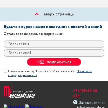
Наверх страницы
Будьте в курсе наших последних новостей и акций
Оставьте ваши данные в форме ниже.
ПОДПИСАТЬСЯ
Нажимая на кнопку "Подписаться", я соглашаюсь с
Политикой
конфиденциальности
+7 (495) 36-36-
678
Заказать звонок