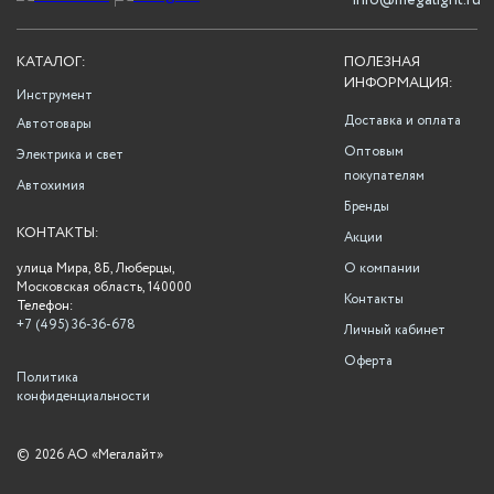
info@megalight.ru
КАТАЛОГ:
ПОЛЕЗНАЯ
ИНФОРМАЦИЯ:
Инструмент
Доставка и оплата
Автотовары
Оптовым
Электрика и свет
покупателям
Автохимия
Бренды
КОНТАКТЫ:
Акции
улица Мира, 8Б, Люберцы,
О компании
Московская область, 140000
Контакты
Телефон:
+7 (495) 36-36-678
Личный кабинет
Оферта
Политика
конфиденциальности
©
2026 АО «Мегалайт»