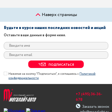
Наверх страницы
Будьте в курсе наших последних новостей и акций
Оставьте ваши данные в форме ниже.
ПОДПИСАТЬСЯ
Нажимая на кнопку "Подписаться", я соглашаюсь с
Политикой
конфиденциальности
+7 (495) 36-36-
678
Заказать звонок