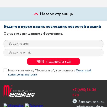
Наверх страницы
Будьте в курсе наших последних новостей и акций
Оставьте ваши данные в форме ниже.
ПОДПИСАТЬСЯ
Нажимая на кнопку "Подписаться", я соглашаюсь с
Политикой
конфиденциальности
+7 (495) 36-36-
678
Заказать звонок