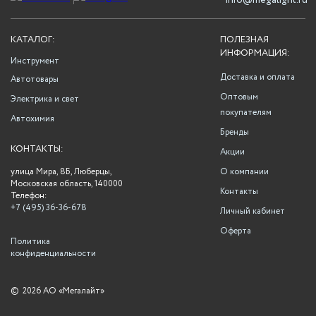
info@megalight.ru
КАТАЛОГ:
ПОЛЕЗНАЯ
ИНФОРМАЦИЯ:
Инструмент
Доставка и оплата
Автотовары
Оптовым
Электрика и свет
покупателям
Автохимия
Бренды
КОНТАКТЫ:
Акции
улица Мира, 8Б, Люберцы,
О компании
Московская область, 140000
Контакты
Телефон:
+7 (495) 36-36-678
Личный кабинет
Оферта
Политика
конфиденциальности
©
2026 АО «Мегалайт»