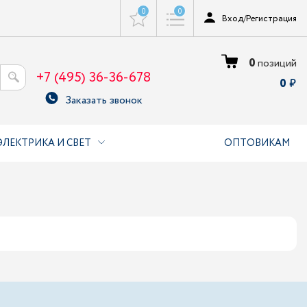
0
0
Вход
/
Регистрация
0
позиций
+7 (495) 36-36-678
0
Заказать звонок
ЭЛЕКТРИКА И СВЕТ
ОПТОВИКАМ