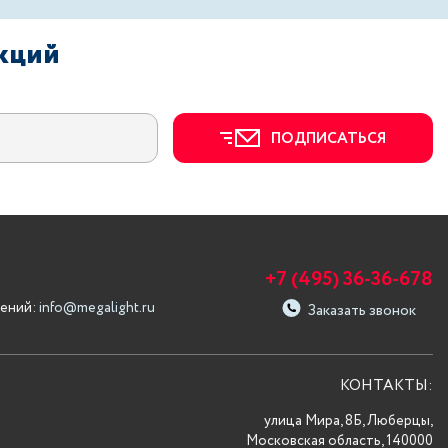
акций
ПОДПИСАТЬСЯ
+7 (495) 36-36-678
ений:
info@megalight.ru
Заказать звонок
КОНТАКТЫ:
улица Мира, 8Б, Люберцы,
Московская область, 140000