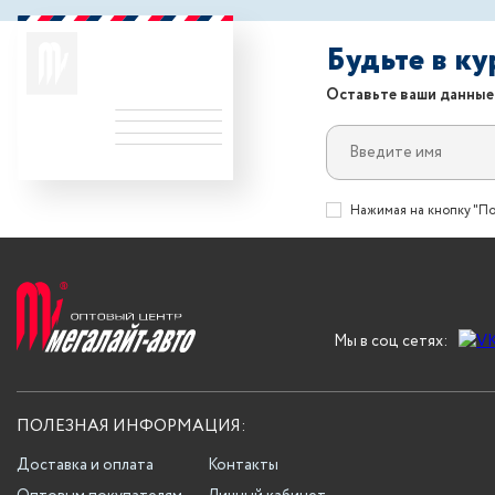
Будьте в к
Оставьте ваши данные
Нажимая на кнопку "По
Мы в соц сетях:
ПОЛЕЗНАЯ ИНФОРМАЦИЯ:
Доставка и оплата
Контакты