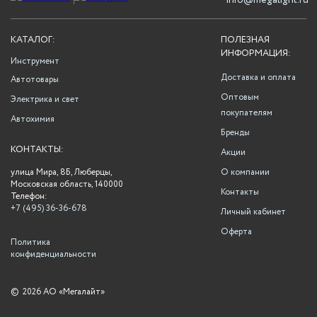
info@megalight.ru
КАТАЛОГ:
ПОЛЕЗНАЯ
ИНФОРМАЦИЯ:
Инструмент
Доставка и оплата
Автотовары
Оптовым
Электрика и свет
покупателям
Автохимия
Бренды
КОНТАКТЫ:
Акции
улица Мира, 8Б, Люберцы,
О компании
Московская область, 140000
Контакты
Телефон:
+7 (495) 36-36-678
Личный кабинет
Оферта
Политика
конфиденциальности
©
2026 АО «Мегалайт»