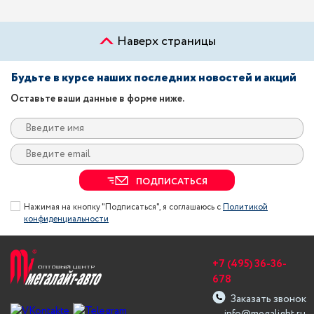
Наверх страницы
Будьте в курсе наших последних новостей и акций
Оставьте ваши данные в форме ниже.
ПОДПИСАТЬСЯ
Нажимая на кнопку "Подписаться", я соглашаюсь с
Политикой
конфиденциальности
+7 (495) 36-36-
678
Заказать звонок