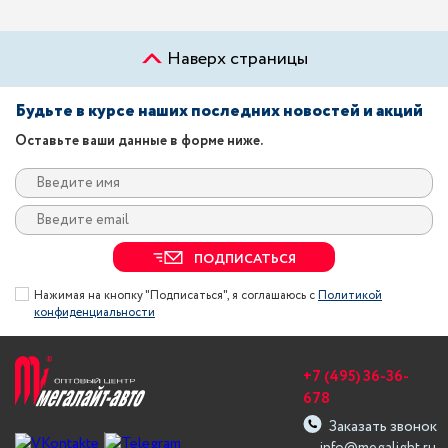
Наверх страницы
Будьте в курсе наших последних новостей и акций
Оставьте ваши данные в форме ниже.
ПОДПИСАТЬСЯ
Нажимая на кнопку "Подписаться", я соглашаюсь с
Политикой
конфиденциальности
+7 (495) 36-36-
678
Заказать звонок