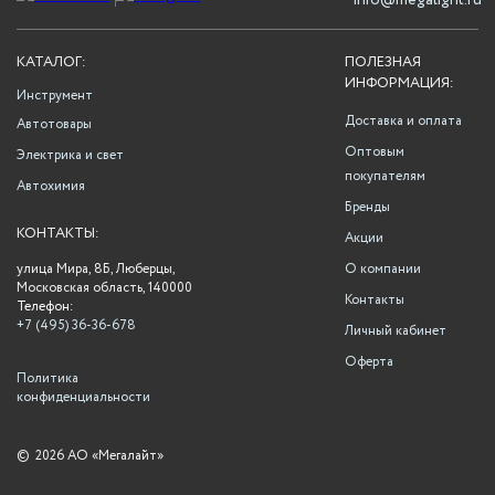
info@megalight.ru
КАТАЛОГ:
ПОЛЕЗНАЯ
ИНФОРМАЦИЯ:
Инструмент
Доставка и оплата
Автотовары
Оптовым
Электрика и свет
покупателям
Автохимия
Бренды
КОНТАКТЫ:
Акции
улица Мира, 8Б, Люберцы,
О компании
Московская область, 140000
Контакты
Телефон:
+7 (495) 36-36-678
Личный кабинет
Оферта
Политика
конфиденциальности
©
2026 АО «Мегалайт»