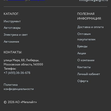
info@megalight.ru
КАТАЛОГ:
ПОЛЕЗНАЯ
ИНФОРМАЦИЯ:
Инструмент
Доставка и оплата
Автотовары
Оптовым
Электрика и свет
покупателям
Автохимия
Бренды
КОНТАКТЫ:
Акции
улица Мира, 8Б, Люберцы,
О компании
Московская область, 140000
Контакты
Телефон:
+7 (495) 36-36-678
Личный кабинет
Оферта
Политика
конфиденциальности
©
2026 АО «Мегалайт»