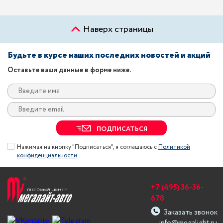
Наверх страницы
Будьте в курсе наших последних новостей и акций
Оставьте ваши данные в форме ниже.
ПОДПИСАТЬСЯ
Нажимая на кнопку "Подписаться", я соглашаюсь с
Политикой
конфиденциальности
+7 (495) 36-36-
678
Заказать звонок