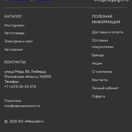
info@megalight.ru
КАТАЛОГ:
ПОЛЕЗНАЯ
ИНФОРМАЦИЯ:
Инструмент
Доставка и оплата
Автотовары
Оптовым
Электрика и свет
покупателям
Автохимия
Бренды
КОНТАКТЫ:
Акции
улица Мира, 8Б, Люберцы,
О компании
Московская область, 140000
Контакты
Телефон:
+7 (495) 36-36-678
Личный кабинет
Оферта
Политика
конфиденциальности
©
2026 АО «Мегалайт»