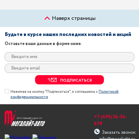
Наверх страницы
Будьте в курсе наших последних новостей и акций
Оставьте ваши данные в форме ниже.
ПОДПИСАТЬСЯ
Нажимая на кнопку "Подписаться", я соглашаюсь с
Политикой
конфиденциальности
+7 (495) 36-36-
678
Заказать звонок