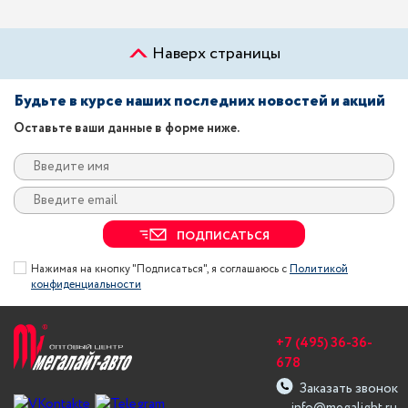
Наверх страницы
Будьте в курсе наших последних новостей и акций
Оставьте ваши данные в форме ниже.
ПОДПИСАТЬСЯ
Нажимая на кнопку "Подписаться", я соглашаюсь с
Политикой
конфиденциальности
+7 (495) 36-36-
678
Заказать звонок