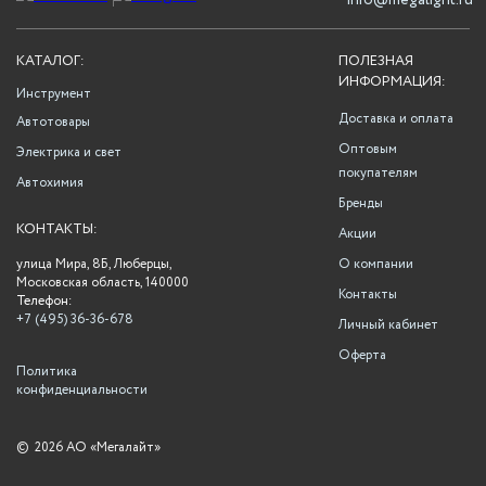
info@megalight.ru
КАТАЛОГ:
ПОЛЕЗНАЯ
ИНФОРМАЦИЯ:
Инструмент
Доставка и оплата
Автотовары
Оптовым
Электрика и свет
покупателям
Автохимия
Бренды
КОНТАКТЫ:
Акции
улица Мира, 8Б, Люберцы,
О компании
Московская область, 140000
Контакты
Телефон:
+7 (495) 36-36-678
Личный кабинет
Оферта
Политика
конфиденциальности
©
2026 АО «Мегалайт»