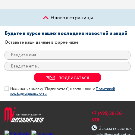
Наверх страницы
Будьте в курсе наших последних новостей и акций
Оставьте ваши данные в форме ниже.
ПОДПИСАТЬСЯ
Нажимая на кнопку "Подписаться", я соглашаюсь с
Политикой
конфиденциальности
+7 (495) 36-36-
678
Заказать звонок