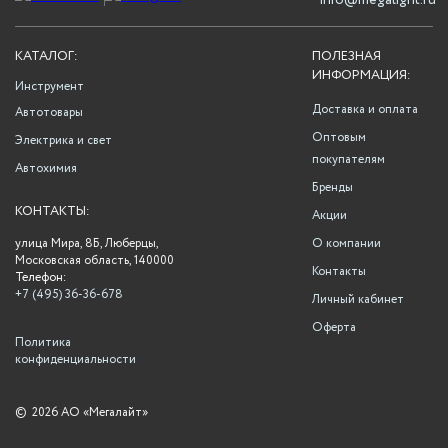
info@megalight.ru
КАТАЛОГ:
ПОЛЕЗНАЯ
ИНФОРМАЦИЯ:
Инструмент
Доставка и оплата
Автотовары
Оптовым
Электрика и свет
покупателям
Автохимия
Бренды
КОНТАКТЫ:
Акции
улица Мира, 8Б, Люберцы,
О компании
Московская область, 140000
Контакты
Телефон:
+7 (495) 36-36-678
Личный кабинет
Оферта
Политика
конфиденциальности
©
2026 АО «Мегалайт»