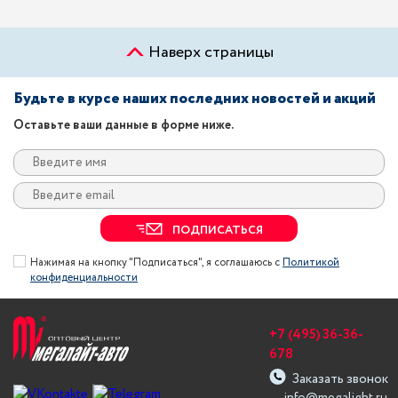
Наверх страницы
Будьте в курсе наших последних новостей и акций
Оставьте ваши данные в форме ниже.
ПОДПИСАТЬСЯ
Нажимая на кнопку "Подписаться", я соглашаюсь с
Политикой
конфиденциальности
+7 (495) 36-36-
678
Заказать звонок