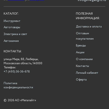
info@megalight.ru
КАТАЛОГ:
ПОЛЕЗНАЯ
ИНФОРМАЦИЯ:
Инструмент
Доставка и оплата
Автотовары
Оптовым
Электрика и свет
покупателям
Автохимия
Бренды
КОНТАКТЫ:
Акции
улица Мира, 8Б, Люберцы,
О компании
Московская область, 140000
Контакты
Телефон:
+7 (495) 36-36-678
Личный кабинет
Оферта
Политика
конфиденциальности
©
2026 АО «Мегалайт»