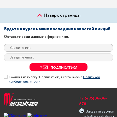
Наверх страницы
Будьте в курсе наших последних новостей и акций
Оставьте ваши данные в форме ниже.
ПОДПИСАТЬСЯ
Нажимая на кнопку "Подписаться", я соглашаюсь с
Политикой
конфиденциальности
+7 (495) 36-36-
678
Заказать звонок