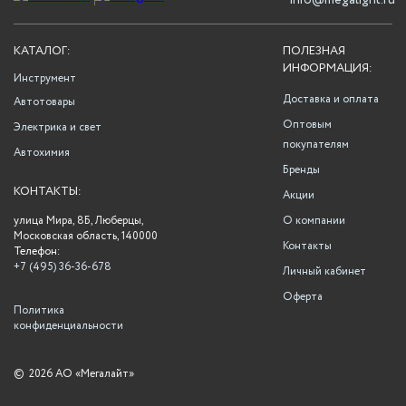
info@megalight.ru
КАТАЛОГ:
ПОЛЕЗНАЯ
ИНФОРМАЦИЯ:
Инструмент
Доставка и оплата
Автотовары
Оптовым
Электрика и свет
покупателям
Автохимия
Бренды
КОНТАКТЫ:
Акции
улица Мира, 8Б, Люберцы,
О компании
Московская область, 140000
Контакты
Телефон:
+7 (495) 36-36-678
Личный кабинет
Оферта
Политика
конфиденциальности
©
2026 АО «Мегалайт»