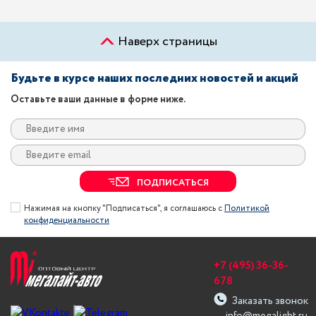
Наверх страницы
Будьте в курсе наших последних новостей и акций
Оставьте ваши данные в форме ниже.
ПОДПИСАТЬСЯ
Нажимая на кнопку "Подписаться", я соглашаюсь с
Политикой
конфиденциальности
+7 (495) 36-36-
678
Заказать звонок