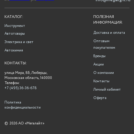
info@megalight.ru
КАТАЛОГ:
ПОЛЕЗНАЯ
ИНФОРМАЦИЯ:
Инструмент
Доставка и оплата
Автотовары
Оптовым
Электрика и свет
покупателям
Автохимия
Бренды
КОНТАКТЫ:
Акции
улица Мира, 8Б, Люберцы,
О компании
Московская область, 140000
Контакты
Телефон:
+7 (495) 36-36-678
Личный кабинет
Оферта
Политика
конфиденциальности
©
2026 АО «Мегалайт»