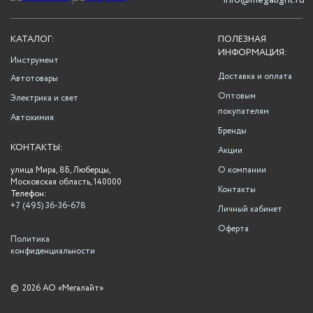
info@megalight.ru
КАТАЛОГ:
ПОЛЕЗНАЯ
ИНФОРМАЦИЯ:
Инструмент
Доставка и оплата
Автотовары
Оптовым
Электрика и свет
покупателям
Автохимия
Бренды
КОНТАКТЫ:
Акции
улица Мира, 8Б, Люберцы,
О компании
Московская область, 140000
Контакты
Телефон:
+7 (495) 36-36-678
Личный кабинет
Оферта
Политика
конфиденциальности
©
2026 АО «Мегалайт»