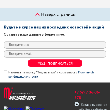
Наверх страницы
Будьте в курсе наших последних новостей и акций
Оставьте ваши данные в форме ниже.
ПОДПИСАТЬСЯ
Нажимая на кнопку "Подписаться", я соглашаюсь с
Политикой
конфиденциальности
+7 (495) 36-36-
678
Заказать звонок