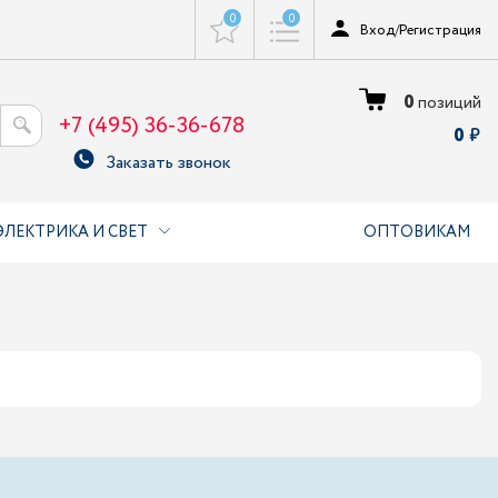
0
0
Вход
/
Регистрация
0
позиций
+7 (495) 36-36-678
0
Заказать звонок
ЭЛЕКТРИКА И СВЕТ
ОПТОВИКАМ