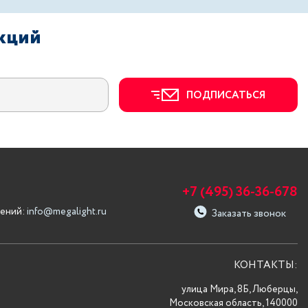
акций
ПОДПИСАТЬСЯ
+7 (495) 36-36-678
ений:
info@megalight.ru
Заказать звонок
КОНТАКТЫ:
улица Мира, 8Б, Люберцы,
Московская область, 140000