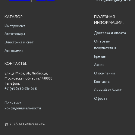
info@megalight.ru
КАТАЛОГ:
ПОЛЕЗНАЯ
ИНФОРМАЦИЯ:
Инструмент
Доставка и оплата
Автотовары
Оптовым
Электрика и свет
покупателям
Автохимия
Бренды
КОНТАКТЫ:
Акции
улица Мира, 8Б, Люберцы,
О компании
Московская область, 140000
Контакты
Телефон:
+7 (495) 36-36-678
Личный кабинет
Оферта
Политика
конфиденциальности
©
2026 АО «Мегалайт»