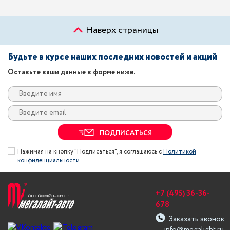
Наверх страницы
Будьте в курсе наших последних новостей и акций
Оставьте ваши данные в форме ниже.
ПОДПИСАТЬСЯ
Нажимая на кнопку "Подписаться", я соглашаюсь с
Политикой
конфиденциальности
+7 (495) 36-36-
678
Заказать звонок