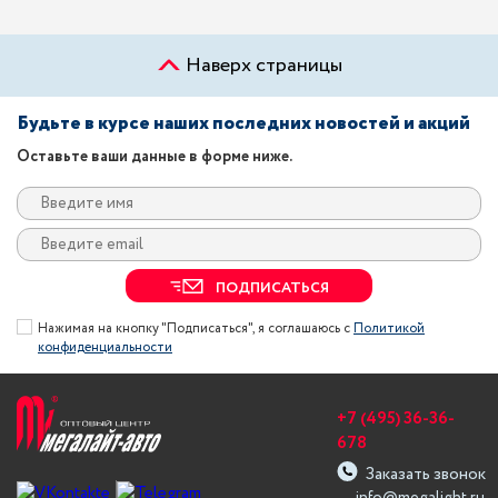
Наверх страницы
Будьте в курсе наших последних новостей и акций
Оставьте ваши данные в форме ниже.
ПОДПИСАТЬСЯ
Нажимая на кнопку "Подписаться", я соглашаюсь с
Политикой
конфиденциальности
+7 (495) 36-36-
678
Заказать звонок