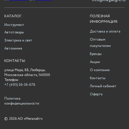
info@megalight.ru
КАТАЛОГ:
ПОЛЕЗНАЯ
ИНФОРМАЦИЯ:
Инструмент
Доставка и оплата
Автотовары
Оптовым
Электрика и свет
покупателям
Автохимия
Бренды
КОНТАКТЫ:
Акции
улица Мира, 8Б, Люберцы,
О компании
Московская область, 140000
Контакты
Телефон:
+7 (495) 36-36-678
Личный кабинет
Оферта
Политика
конфиденциальности
©
2026 АО «Мегалайт»