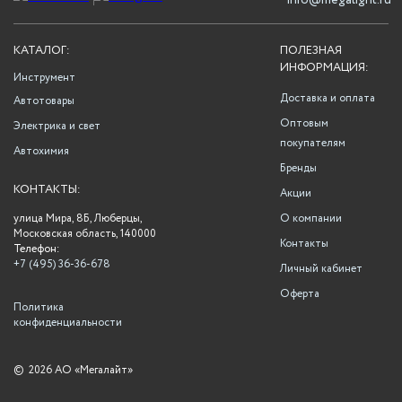
info@megalight.ru
КАТАЛОГ:
ПОЛЕЗНАЯ
ИНФОРМАЦИЯ:
Инструмент
Доставка и оплата
Автотовары
Оптовым
Электрика и свет
покупателям
Автохимия
Бренды
КОНТАКТЫ:
Акции
улица Мира, 8Б, Люберцы,
О компании
Московская область, 140000
Контакты
Телефон:
+7 (495) 36-36-678
Личный кабинет
Оферта
Политика
конфиденциальности
©
2026 АО «Мегалайт»