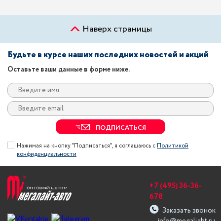
Наверх страницы
Будьте в курсе наших последних новостей и акций
Оставьте ваши данные в форме ниже.
ПОДПИСАТЬСЯ
Нажимая на кнопку "Подписаться", я соглашаюсь с
Политикой
конфиденциальности
+7 (495) 36-36-
678
Заказать звонок