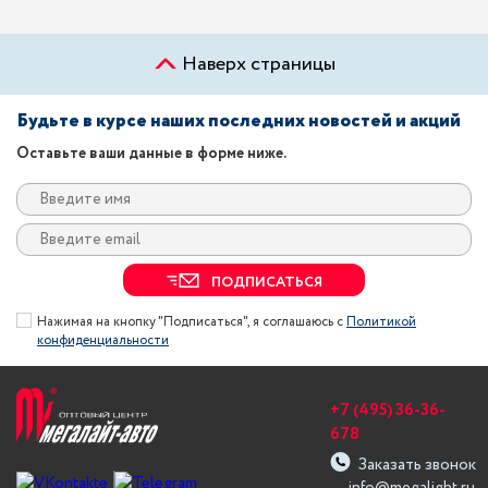
Наверх страницы
Будьте в курсе наших последних новостей и акций
Оставьте ваши данные в форме ниже.
ПОДПИСАТЬСЯ
Нажимая на кнопку "Подписаться", я соглашаюсь с
Политикой
конфиденциальности
+7 (495) 36-36-
678
Заказать звонок