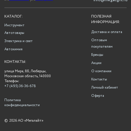
info@megalight.ru
КАТАЛОГ:
ПОЛЕЗНАЯ
ИНФОРМАЦИЯ:
Инструмент
Доставка и оплата
Автотовары
Оптовым
Электрика и свет
покупателям
Автохимия
Бренды
КОНТАКТЫ:
Акции
улица Мира, 8Б, Люберцы,
О компании
Московская область, 140000
Контакты
Телефон:
+7 (495) 36-36-678
Личный кабинет
Оферта
Политика
конфиденциальности
©
2026 АО «Мегалайт»