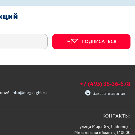
акций
ПОДПИСАТЬСЯ
+7 (495) 36-36-678
ений:
info@megalight.ru
Заказать звонок
КОНТАКТЫ:
улица Мира, 8Б, Люберцы,
Московская область, 140000