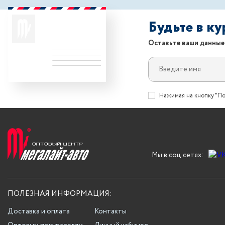
Будьте в к
Оставьте ваши данные
Нажимая на кнопку "По
Мы в соц сетях:
ПОЛЕЗНАЯ ИНФОРМАЦИЯ:
Доставка и оплата
Контакты