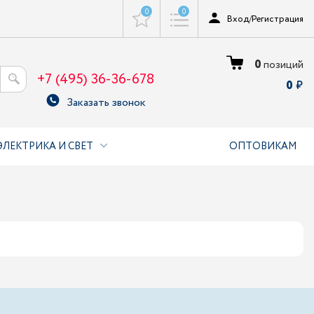
0
0
Вход
/
Регистрация
0
позиций
+7 (495) 36-36-678
0
Заказать звонок
ЭЛЕКТРИКА И СВЕТ
ОПТОВИКАМ